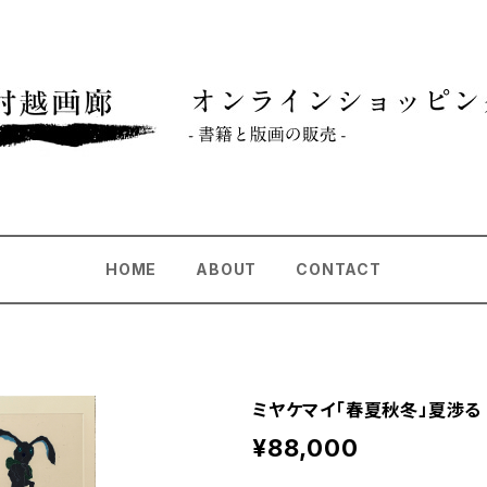
HOME
ABOUT
CONTACT
ミヤケマイ「春夏秋冬」夏渉る
¥88,000